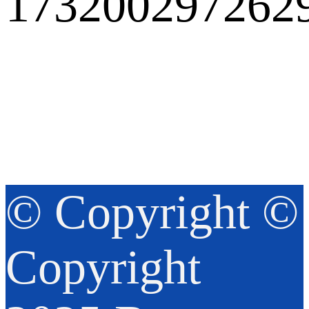
© Copyright ©
Copyright