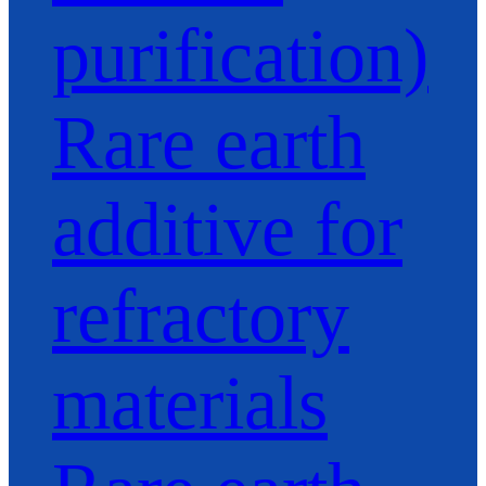
purification)
Rare earth
additive for
refractory
materials