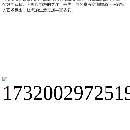
个好
的选择。它可以为您的客厅、书房、办公室等空间增添一份独特
的艺术氛围，让您的生活更加丰富多彩。