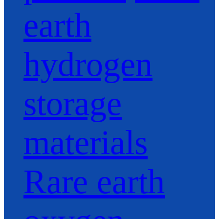
earth
hydrogen
storage
materials
Rare earth