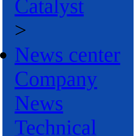
Catalyst
>
News center
Company
News
Technical