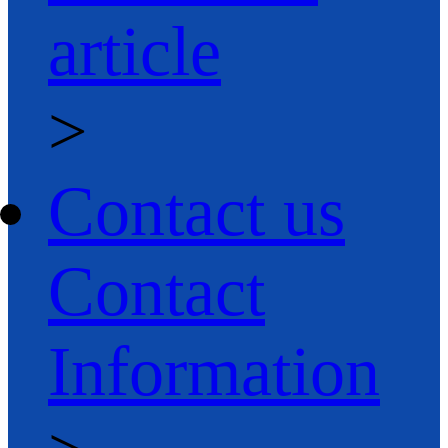
article
>
Contact us
Contact
Information