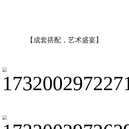
【成套搭配，艺术盛宴】