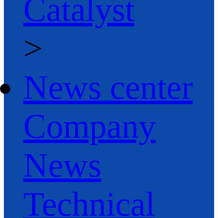
Catalyst
>
News center
Company
News
Technical