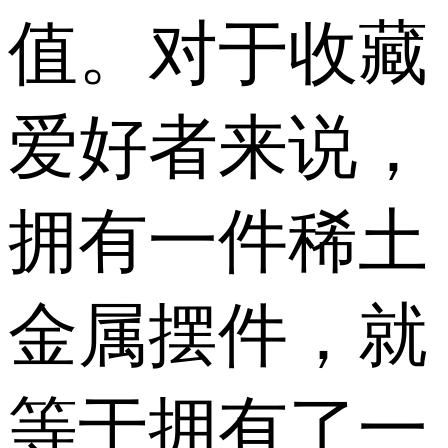
值。对于收藏
爱好者来说，
拥有一件稀土
金属摆件，就
等于拥有了一