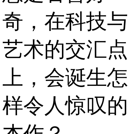
奇，在科技与
艺术的交汇点
上，会诞生怎
样令人惊叹的
杰作？