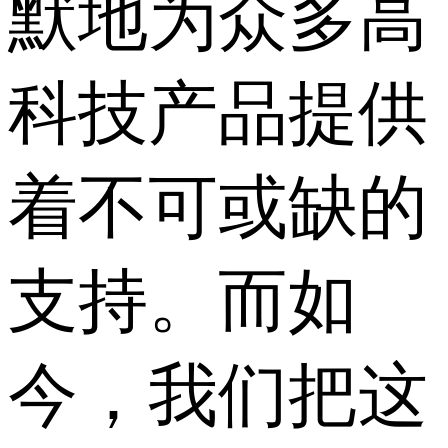
默地为众多高
科技产品提供
着不可或缺的
支持。而如
今，我们把这