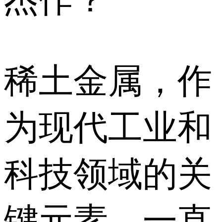
稀土金属，作
为现代工业和
科技领域的关
键元素，
一直