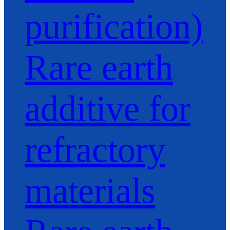
purification)
Rare earth
additive for
refractory
materials