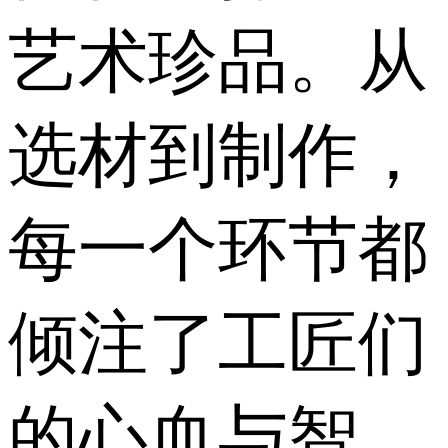
艺术珍品。从
选材到制作，
每一个环节都
倾注了工匠们
的心血与智