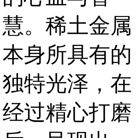
慧。稀土金属
本身所具有的
独特光泽，在
经过精心打磨