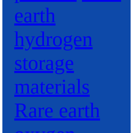
earth
hydrogen
storage
materials
Rare earth