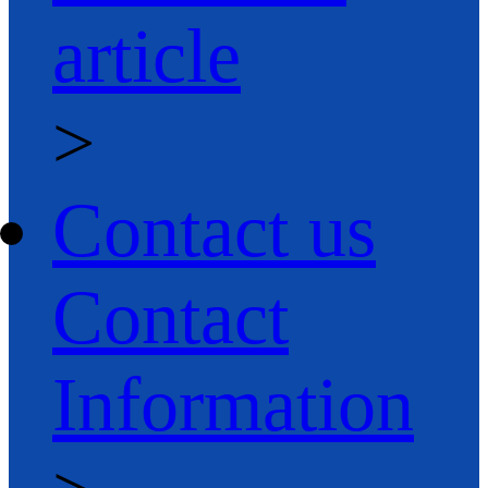
article
>
Contact us
Contact
Information