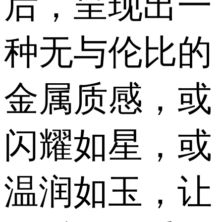
后，呈现出一
种无与伦比的
金属质感，或
闪耀如星，或
温润如玉，让