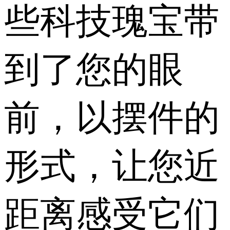
些科技瑰宝带
到了您的眼
前，以摆件的
形式，让您近
距离感受它们