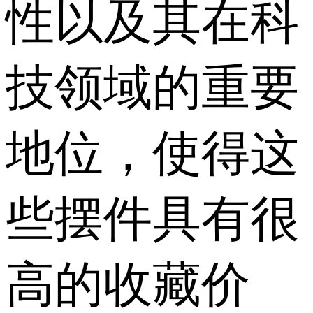
性以及其在科
技领域的重要
地位，使得这
些摆件具有很
高的收藏价