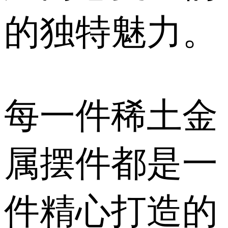
的独特魅力。
每一件稀土金
属摆件都是一
件精心打造的