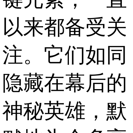
以来都备受关
注。它们如同
隐藏在幕后的
神秘英雄，默