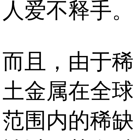
人爱不释手。
而且，由于稀
土金属在全球
范围内的稀缺