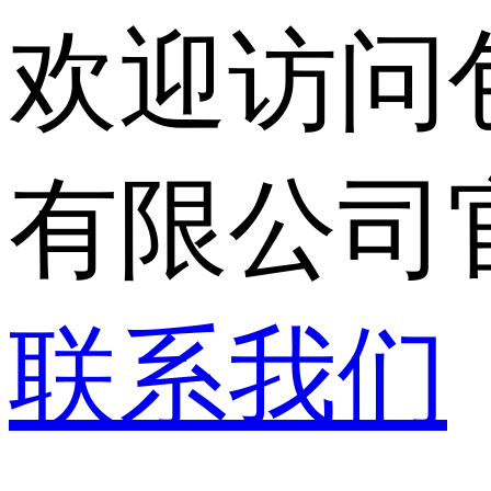
欢迎访问
有限公司
联系我们