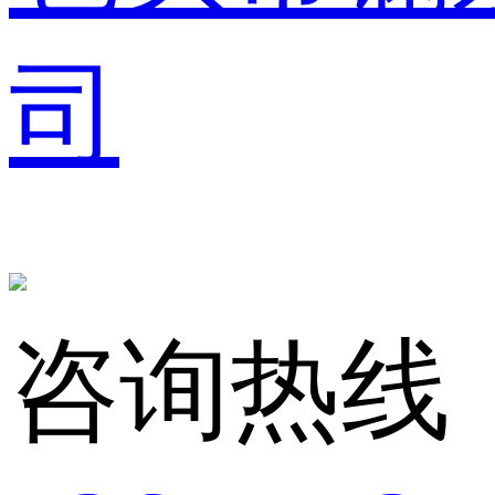
司
咨询热线