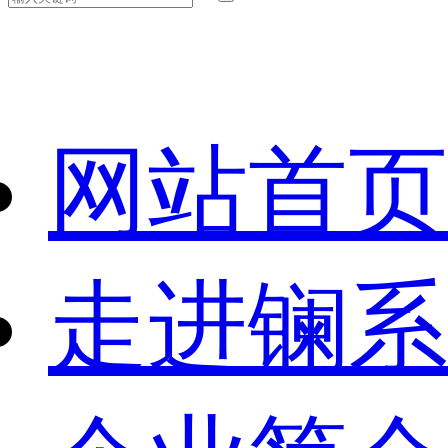
网站首页
走进镧系