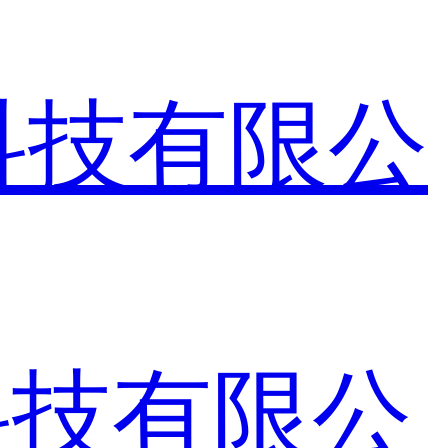
科技有限公