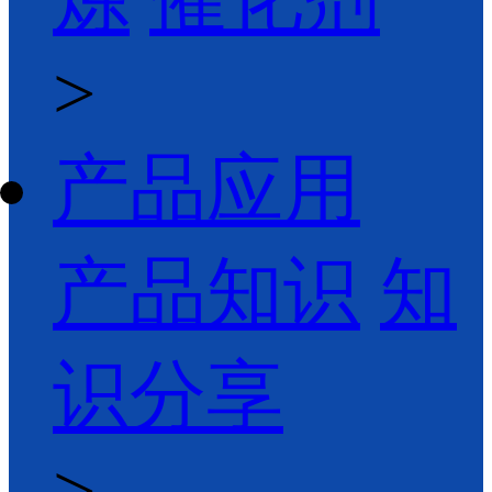
>
产品应用
产品知识
知
识分享
>