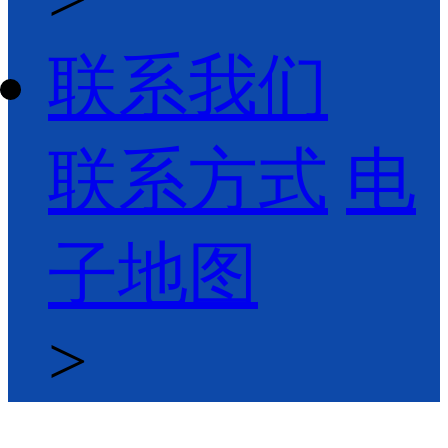
联系我们
联系方式
电
子地图
>