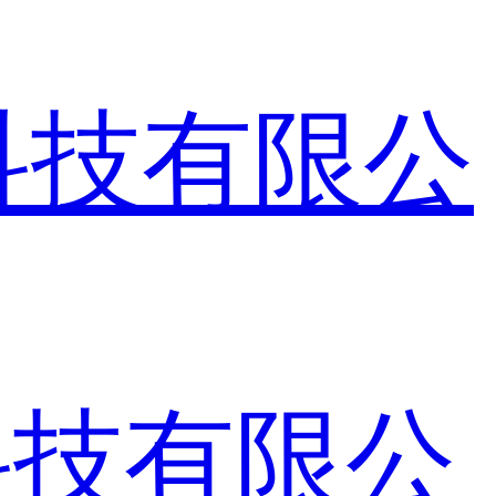
科技有限公