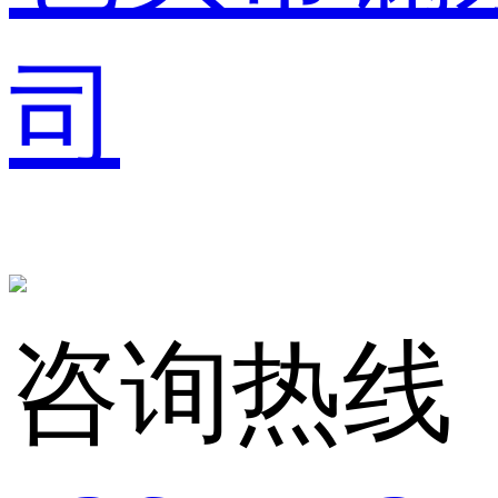
司
咨询热线