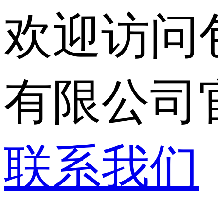
欢迎访问
有限公司
联系我们