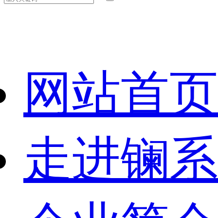
网站首页
走进镧系