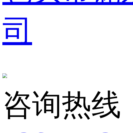
司
咨询热线