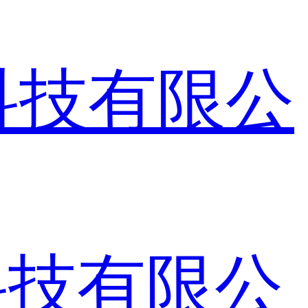
科技有限公