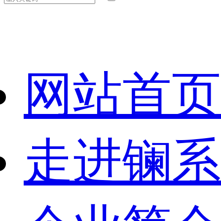
网站首页
走进镧系