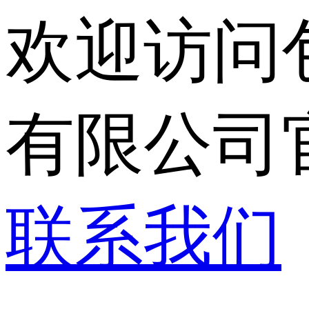
欢迎访问
有限公司
联系我们