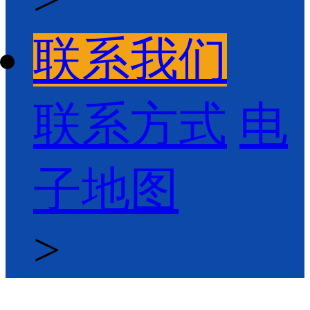
联系我们
联系方式
电
子地图
>