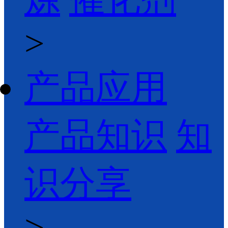
>
产品应用
产品知识
知
识分享
>