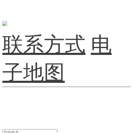
联系方式
电
子地图