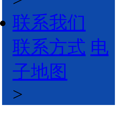
联系我们
联系方式
电
子地图
>