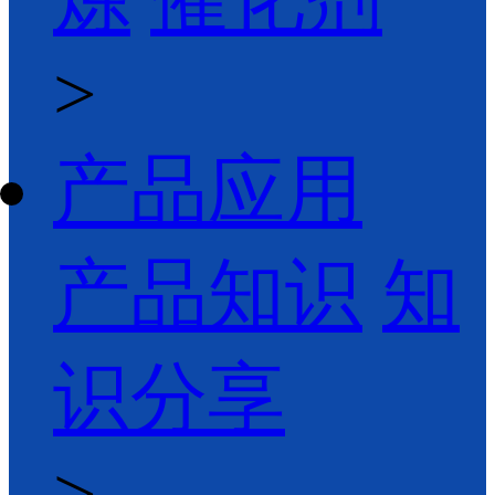
>
产品应用
产品知识
知
识分享
>