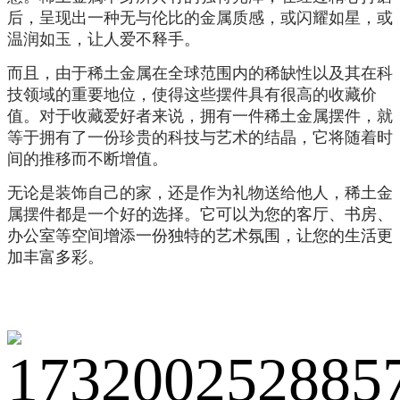
后，呈现出一种无与伦比的金属质感，或闪耀如星，或
温润如玉，让人爱不释手。
而且，由于稀土金属在全球范围内的稀缺性以及其在科
技领域的重要地位，使得这些摆件具有很高的收藏价
值。对于收藏爱好者来说，拥有一件稀土金属摆件，就
等于拥有了一份珍贵的科技与艺术的结晶，它将随着时
间的推移而不断增值。
无论是装饰自己的家，还是作为礼物送给他人，稀土金
属摆件都是一个好
的选择。它可以为您的客厅、书房、
办公室等空间增添一份独特的艺术氛围，让您的生活更
加丰富多彩。