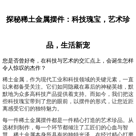
探秘稀土金属摆件：科技瑰宝，艺术珍
品，生活新宠
您是否曾好奇，在科技与艺术的交汇点上，会诞生怎样
令人惊叹的杰作？
稀土金属，作为现代工业和科技领域的关键元素，一直
以来都备受关注。它们如同隐藏在幕后的神秘英雄，默
默地为众多高科技产品提供着支持。而如今，我们把这
些科技瑰宝带到了您的眼前，以摆件的形式，让您近距
离感受它们的独特魅力。
每一件稀土金属摆件都是一件精心打造的艺术珍品。从
选材到制作，每一个环节都倾注了工匠们的心血与智
慧。稀土金属本身所具有的独特光泽，在经过精心打磨