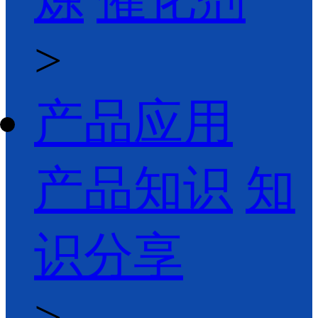
>
产品应用
产品知识
知
识分享
>