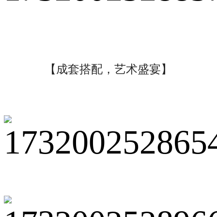
【成套搭配，艺术盛宴】