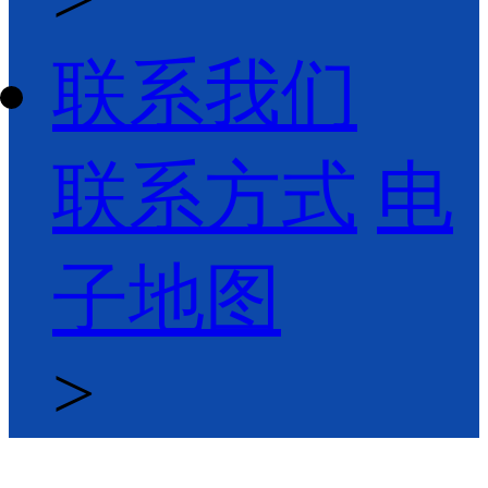
联系我们
联系方式
电
子地图
>