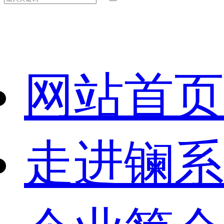
网站首页
走进镧系