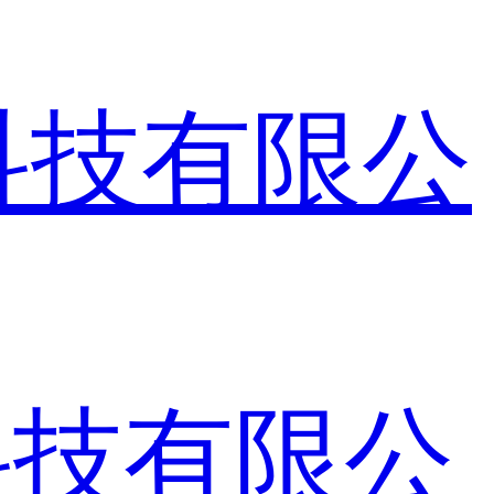
科技有限公