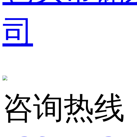
司
咨询热线