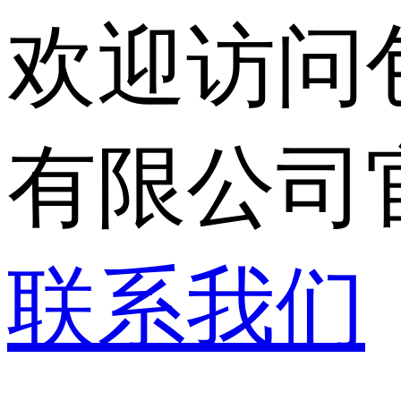
欢迎访问
有限公司
联系我们