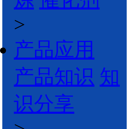
>
产品应用
产品知识
知
识分享
>