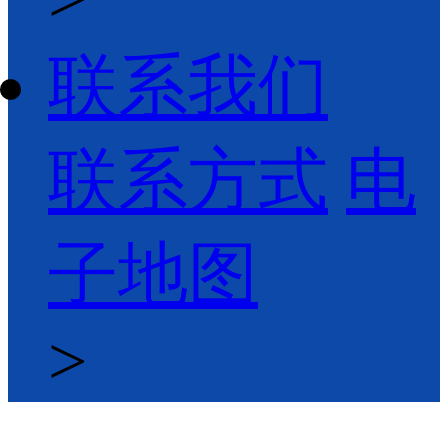
联系我们
联系方式
电
子地图
>