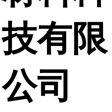
技有限
公司