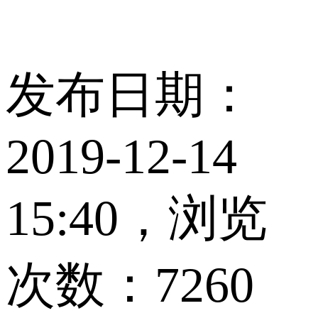
发布日期：
2019-12-14
15:40，浏览
次数：7260