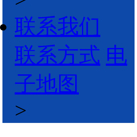
联系我们
联系方式
电
子地图
>