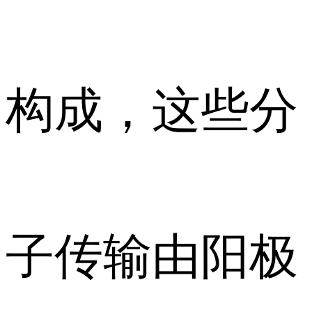
构成，这些分
子传输由阳极