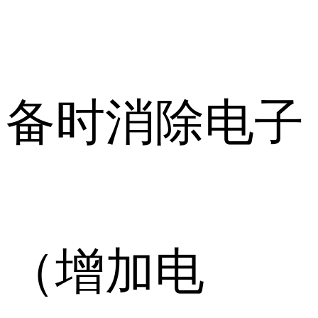
备时消除电子
（增加电