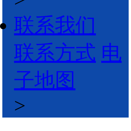
联系我们
联系方式
电
子地图
>