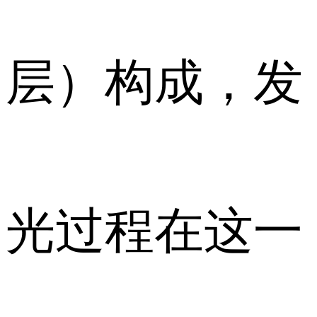
层）构成，发
光过程在这一