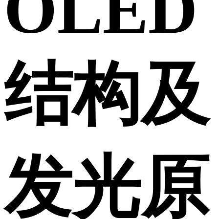
OLED
结构及
发光原