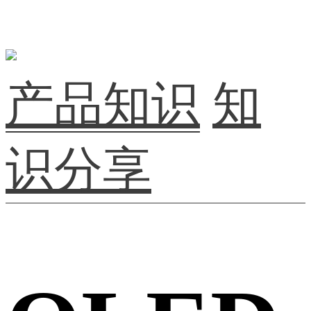
产品知识
知
识分享