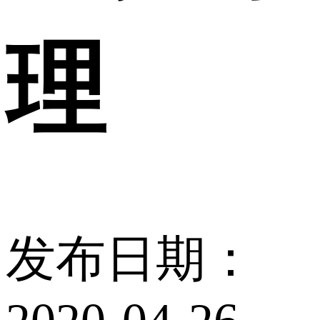
理
发布日期：