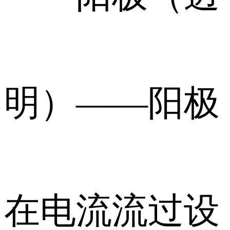
明）——阳极
在电流流过设