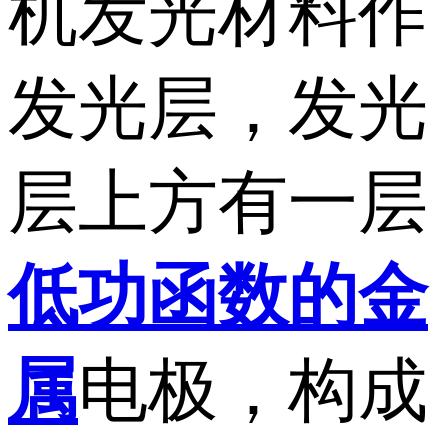
机发光材料作
发光层，发光
层上方有一层
低功函数的金
属
电极，构成