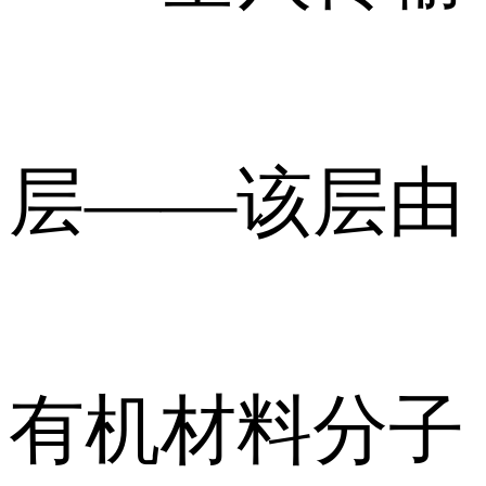
层——该层由
有机材料分子