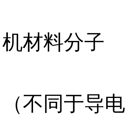
机材料分子
（不同于导电