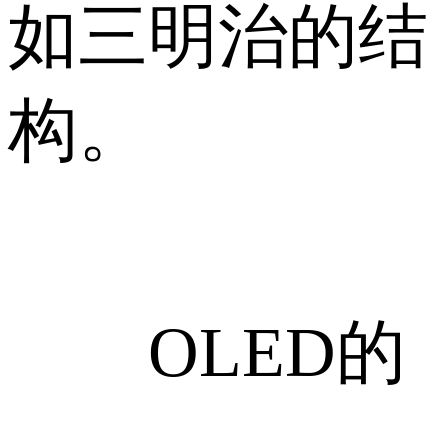
如三明治的结
构。
OLED的