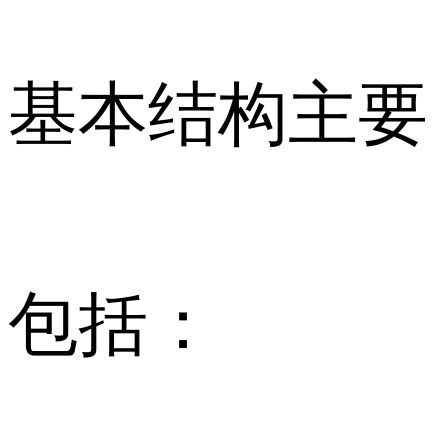
基本结构主要
包括：