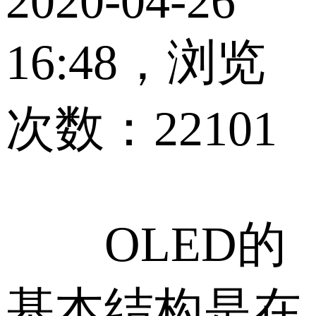
2020-04-26
16:48，浏览
次数：22101
OLED的
基本结构是在