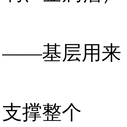
——基层用来
支撑整个