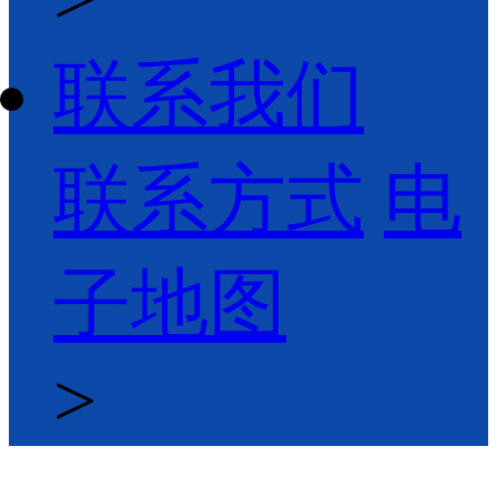
联系我们
联系方式
电
子地图
>