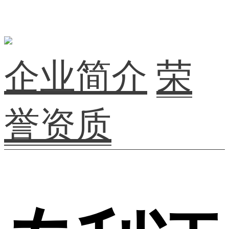
企业简介
荣
誉资质