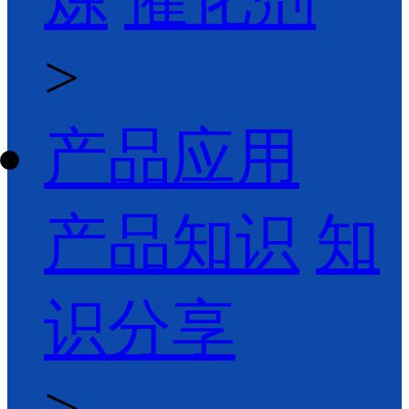
>
产品应用
产品知识
知
识分享
>