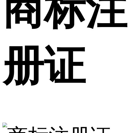
商标注
册证