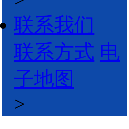
联系我们
联系方式
电
子地图
>