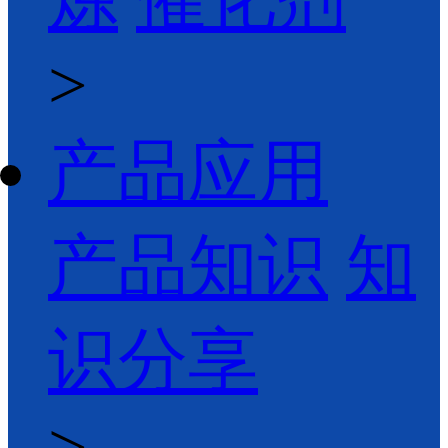
>
产品应用
产品知识
知
识分享
>