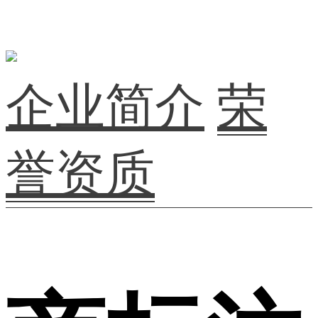
企业简介
荣
誉资质