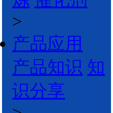
>
产品应用
产品知识
知
识分享
>