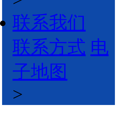
联系我们
联系方式
电
子地图
>