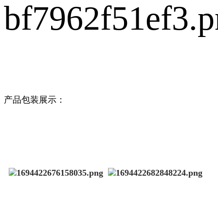
产品
包装展示：