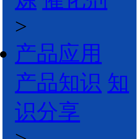
>
产品应用
产品知识
知
识分享
>