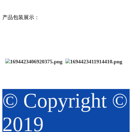
产品
包装展示：
© Copyright ©️
2019