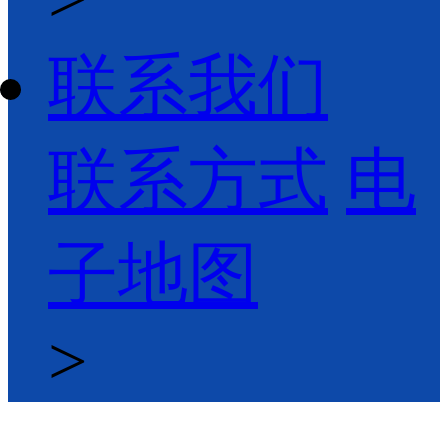
联系我们
联系方式
电
子地图
>