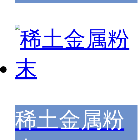
稀土金属粉