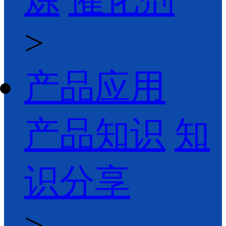
>
产品应用
产品知识
知
识分享
>