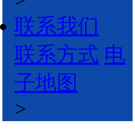
联系我们
联系方式
电
子地图
>