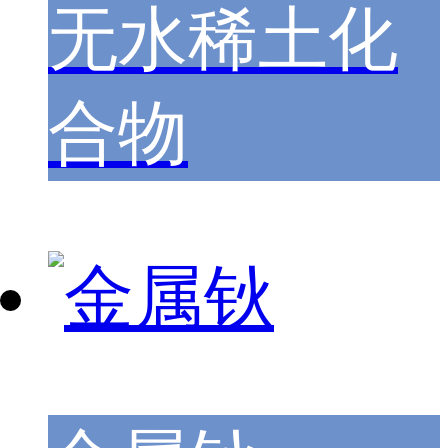
无水稀土化
合物