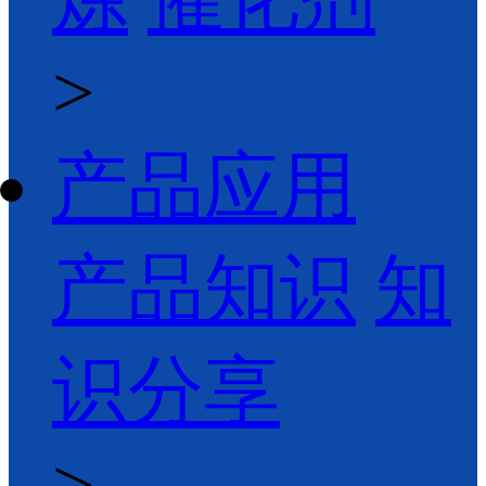
>
产品应用
产品知识
知
识分享
>