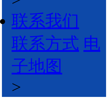
联系我们
联系方式
电
子地图
>